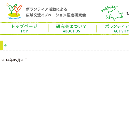
トップページ
ボラベーション研究
ボランティア活動
研究について
4
お問合せ
検索
2014年05月20日